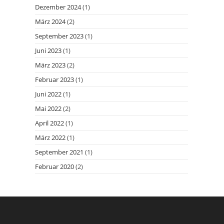
Dezember 2024
(1)
März 2024
(2)
September 2023
(1)
Juni 2023
(1)
März 2023
(2)
Februar 2023
(1)
Juni 2022
(1)
Mai 2022
(2)
April 2022
(1)
März 2022
(1)
September 2021
(1)
Februar 2020
(2)