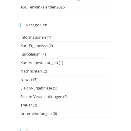
ASC Terminkalender 2026
Kategorien
Informationen
(1)
Kart-Ergebnisse
(2)
Kart-Slalom
(1)
Kart-Veranstaltungen
(1)
Nachrichten
(2)
News
(15)
Slalom-Ergebnisse
(5)
Slalom-Veranstaltungen
(5)
Trauer
(2)
Unternehmungen
(6)