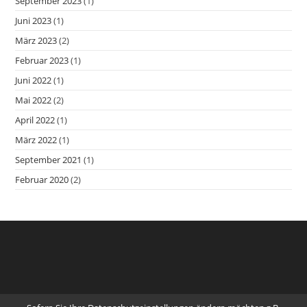
September 2023
(1)
Juni 2023
(1)
März 2023
(2)
Februar 2023
(1)
Juni 2022
(1)
Mai 2022
(2)
April 2022
(1)
März 2022
(1)
September 2021
(1)
Februar 2020
(2)