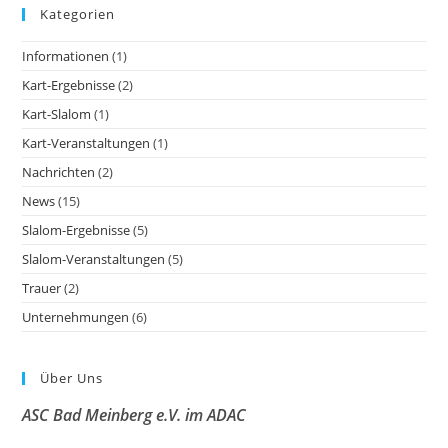
Kategorien
Informationen
(1)
Kart-Ergebnisse
(2)
Kart-Slalom
(1)
Kart-Veranstaltungen
(1)
Nachrichten
(2)
News
(15)
Slalom-Ergebnisse
(5)
Slalom-Veranstaltungen
(5)
Trauer
(2)
Unternehmungen
(6)
Über Uns
ASC Bad Meinberg e.V. im ADAC