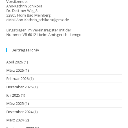
Vorsitzende:
Ann-Kathrin Schikora
Dr. Dettmer Weg 8
32805 Horn Bad Meinberg
eMail:Ann-Kathrin_schikora@gmx.de
Eingetragen im Vereinsregister mit der
Nummer VR 60121 beim Amtsgericht Lemgo
Beitragsarchiv
April 2026
(1)
März 2026
(1)
Februar 2026
(1)
Dezember 2025
(1)
Juli 2025
(1)
März 2025
(1)
Dezember 2024
(1)
März 2024
(2)