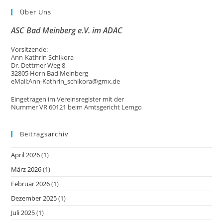
Über Uns
ASC Bad Meinberg e.V. im ADAC
Vorsitzende:
Ann-Kathrin Schikora
Dr. Dettmer Weg 8
32805 Horn Bad Meinberg
eMail:Ann-Kathrin_schikora@gmx.de
Eingetragen im Vereinsregister mit der
Nummer VR 60121 beim Amtsgericht Lemgo
Beitragsarchiv
April 2026
(1)
März 2026
(1)
Februar 2026
(1)
Dezember 2025
(1)
Juli 2025
(1)