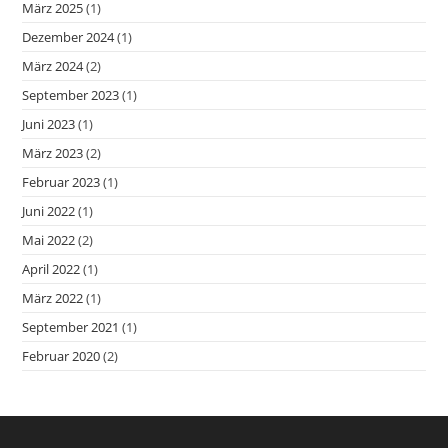
März 2025
(1)
Dezember 2024
(1)
März 2024
(2)
September 2023
(1)
Juni 2023
(1)
März 2023
(2)
Februar 2023
(1)
Juni 2022
(1)
Mai 2022
(2)
April 2022
(1)
März 2022
(1)
September 2021
(1)
Februar 2020
(2)