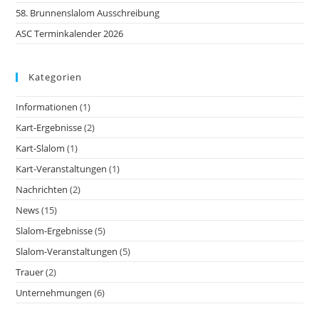
58. Brunnenslalom Ausschreibung
ASC Terminkalender 2026
Kategorien
Informationen
(1)
Kart-Ergebnisse
(2)
Kart-Slalom
(1)
Kart-Veranstaltungen
(1)
Nachrichten
(2)
News
(15)
Slalom-Ergebnisse
(5)
Slalom-Veranstaltungen
(5)
Trauer
(2)
Unternehmungen
(6)