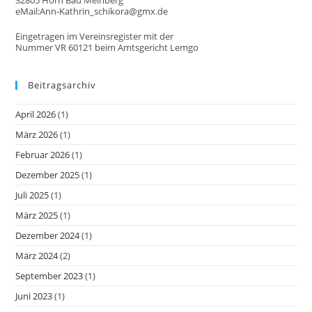
eMail:Ann-Kathrin_schikora@gmx.de
Eingetragen im Vereinsregister mit der
Nummer VR 60121 beim Amtsgericht Lemgo
Beitragsarchiv
April 2026
(1)
März 2026
(1)
Februar 2026
(1)
Dezember 2025
(1)
Juli 2025
(1)
März 2025
(1)
Dezember 2024
(1)
März 2024
(2)
September 2023
(1)
Juni 2023
(1)