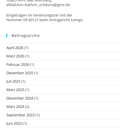
eMail:Ann-Kathrin_schikora@gmx.de
Eingetragen im Vereinsregister mit der
Nummer VR 60121 beim Amtsgericht Lemgo
Beitragsarchiv
April 2026
(1)
März 2026
(1)
Februar 2026
(1)
Dezember 2025
(1)
Juli 2025
(1)
März 2025
(1)
Dezember 2024
(1)
März 2024
(2)
September 2023
(1)
Juni 2023
(1)